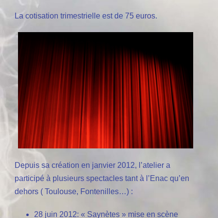
La cotisation trimestrielle est de 75 euros.
Depuis sa création en janvier 2012, l’atelier a
participé à plusieurs spectacles tant à l’Enac qu’en
dehors ( Toulouse, Fontenilles…) :
28 juin 2012: « Saynètes » mise en scène