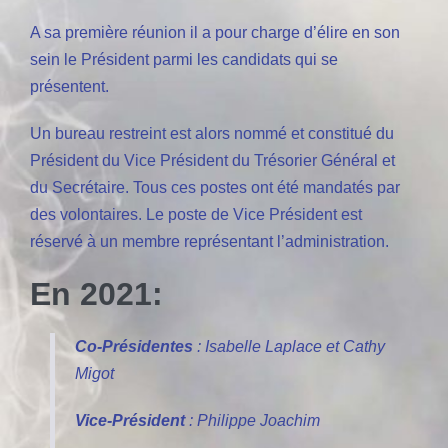
A sa première réunion il a pour charge d’élire en son
sein le Président parmi les candidats qui se
présentent.
Un bureau restreint est alors nommé et constitué du
Président du Vice Président du Trésorier Général et
du Secrétaire. Tous ces postes ont été mandatés par
des volontaires. Le poste de Vice Président est
réservé à un membre représentant l’administration.
En 2021:
Co-Présidentes
: Isabelle Laplace et Cathy
Migot
Vice-Président
: Philippe Joachim